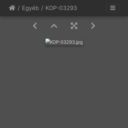
Egyéb
KOP-03293