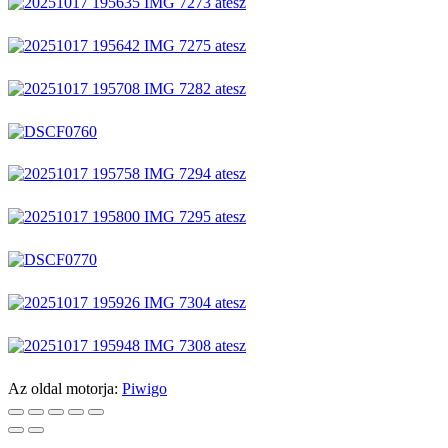
Az oldal motorja:
Piwigo